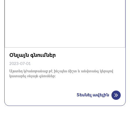
Օնլայն գնումներ
2023-07-01
Այստեղ կծանոթանաք թէ ինչպես ճիշտ և անվտանգ կերպով
կատարել օնլայն գնումներ։
Տեսնել ավելին