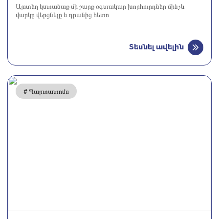
Այստեղ կստանաք մի շարք օգտակար խորհուրդներ մինչև
վարկը վերցնելը և դրանից հետո
Տեսնել ավելին
# Պարտատոմս