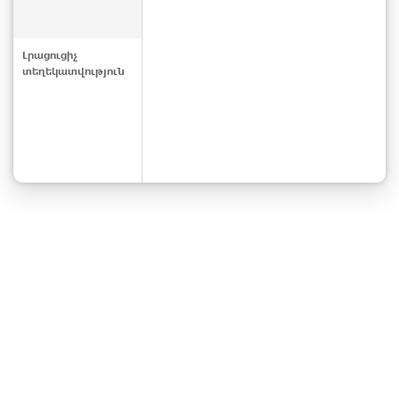
Լրացուցիչ
տեղեկատվություն