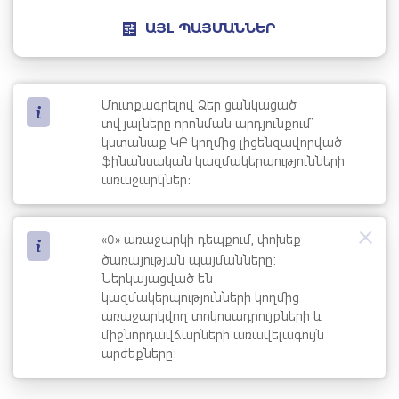
ԱՅԼ ՊԱՅՄԱՆՆԵՐ
Մուտքագրելով Ձեր ցանկացած
տվյալները որոնման արդյունքում՝
կստանաք ԿԲ կողմից լիցենզավորված
ֆինանսական կազմակերպությունների
առաջարկներ։
0
«
» առաջարկի դեպքում, փոխեք
ծառայության պայմանները:
Ներկայացված են
կազմակերպությունների կողմից
առաջարկվող տոկոսադրույքների և
միջնորդավճարների առավելագույն
արժեքները: