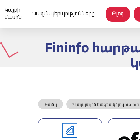
Կայքի
Կազմակերպությունները
Բլոգ
մասին
Fininfo հար
կ
Բանկ
Վարկային կազմակերպություն